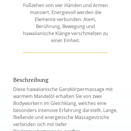
Fußzehen von vier Händen und Armen
massiert. Energievoll werden die
Elemente verbunden: Atem,
Berührung, Bewegung und
hawaiianische Klänge verschmelzen zu
einer Einheit.
Beschreibung
Diese hawaiianische Ganzkörpermassage mit
warmem Mandelöl erhalten Sie von zwei
Bodyworkern im Gleichklang, welches eine
besonders intensive Erfahrung darstellt. Lange,
fließende und energetische Massagestriche
verbinden sich mit tiefer