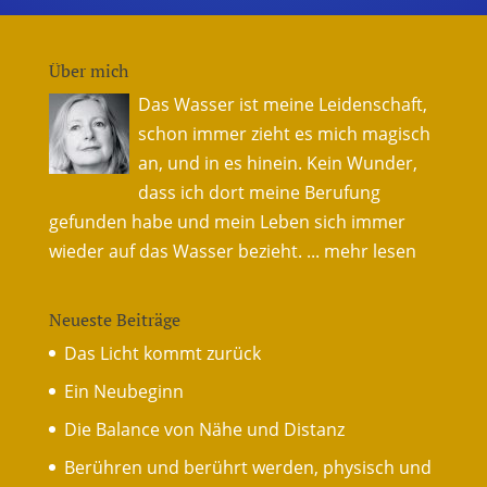
Über mich
Das Wasser ist meine Leidenschaft,
schon immer zieht es mich magisch
an, und in es hinein. Kein Wunder,
dass ich dort meine Berufung
gefunden habe und mein Leben sich immer
wieder auf das Wasser bezieht.
... mehr lesen
Neueste Beiträge
Das Licht kommt zurück
Ein Neubeginn
Die Balance von Nähe und Distanz
Berühren und berührt werden, physisch und