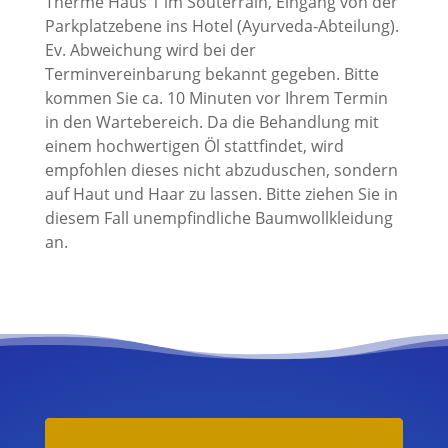
Therme Haus 1 im Souterrain, Eingang von der
Parkplatzebene ins Hotel (Ayurveda-Abteilung).
Ev. Abweichung wird bei der
Terminvereinbarung bekannt gegeben. Bitte
kommen Sie ca. 10 Minuten vor Ihrem Termin
in den Wartebereich. Da die Behandlung mit
einem hochwertigen Öl stattfindet, wird
empfohlen dieses nicht abzuduschen, sondern
auf Haut und Haar zu lassen. Bitte ziehen Sie in
diesem Fall unempfindliche Baumwollkleidung
an.