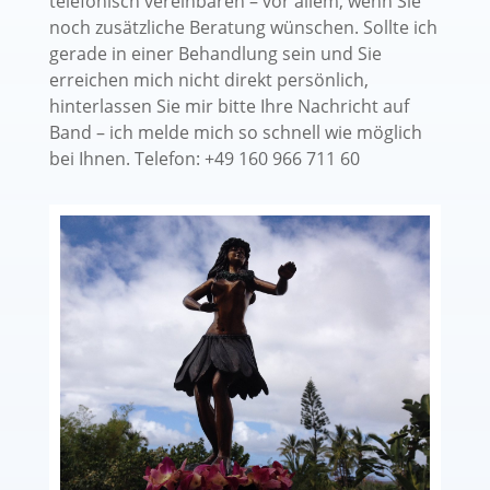
telefonisch vereinbaren – vor allem, wenn Sie
noch zusätzliche Beratung wünschen. Sollte ich
gerade in einer Behandlung sein und Sie
erreichen mich nicht direkt persönlich,
hinterlassen Sie mir bitte Ihre Nachricht auf
Band – ich melde mich so schnell wie möglich
bei Ihnen. Telefon: +49 160 966 711 60