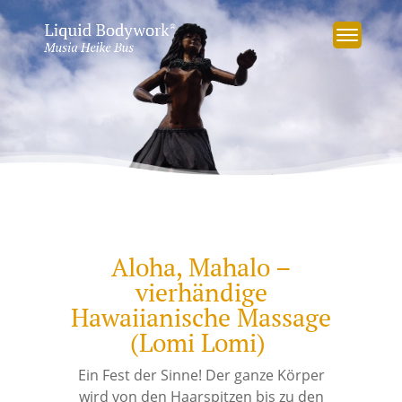
Aloha, Mahalo –
vierhändige
Hawaiianische Massage
(Lomi Lomi)
Ein Fest der Sinne! Der ganze Körper
wird von den Haarspitzen bis zu den