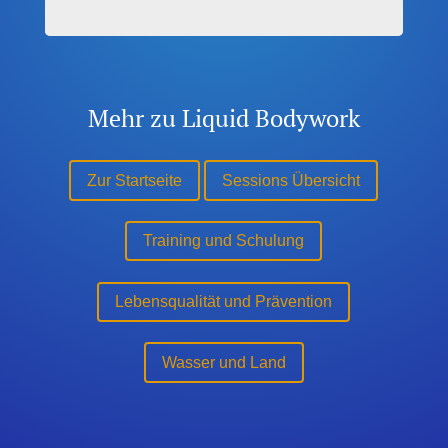
Mehr zu Liquid Bodywork
Zur Startseite
Sessions Übersicht
Training und Schulung
Lebensqualität und Prävention
Wasser und Land