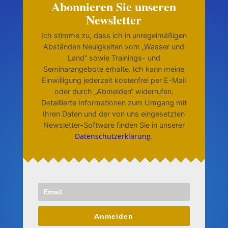
Abonnieren Sie unseren
Newsletter
Ich stimme zu, dass ich in unregelmäßigen
Abständen Neuigkeiten vom „Wasser und
Land“ sowie Trainings- und
Seminarangebote erhalte. Ich kann meine
Einwilligung jederzeit kostenfrei per E-Mail
oder durch „Abmelden“ widerrufen.
Detaillierte Informationen zum Umgang mit
Ihren Daten und der von uns eingesetzten
Newsletter-Software finden Sie in unserer
Datenschutzerklärung
.
Anmelden