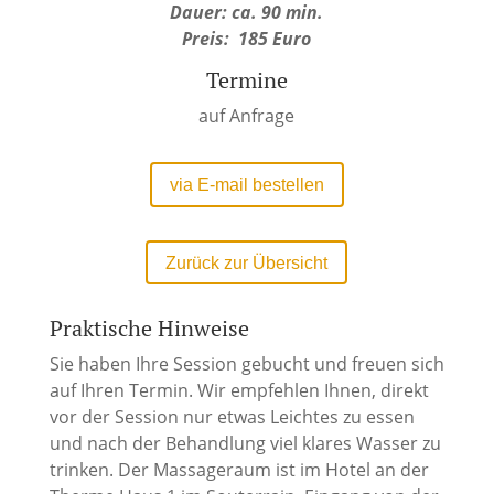
Dauer: ca. 90 min.
Preis: 185 Euro
Termine
auf Anfrage
via E-mail bestellen
Zurück zur Übersicht
Praktische Hinweise
Sie haben Ihre Session gebucht und freuen sich
auf Ihren Termin. Wir empfehlen Ihnen, direkt
vor der Session nur etwas Leichtes zu essen
und nach der Behandlung viel klares Wasser zu
trinken. Der Massageraum ist im Hotel an der