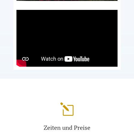
l
Zeiten und Preise