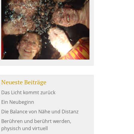
Neueste Beiträge
Das Licht kommt zurück
Ein Neubeginn
Die Balance von Nähe und Distanz
Berühren und berührt werden,
physisch und virtuell