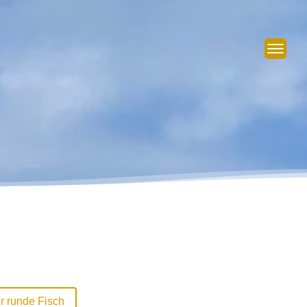
r runde Fisch