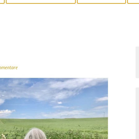
mmentare