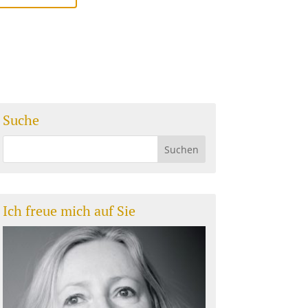
Suche
Ich freue mich auf Sie