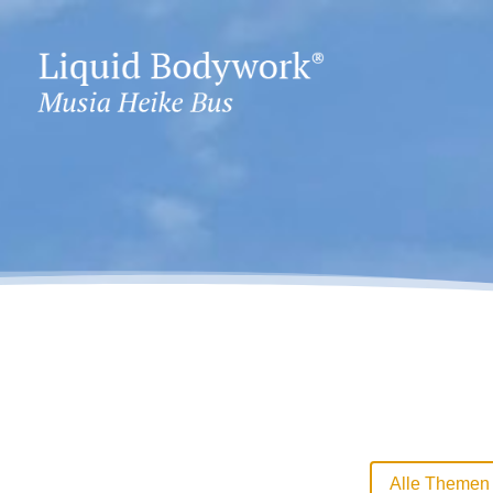
Alle Themen