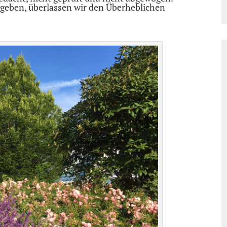
geben, überlassen wir den Überheblichen