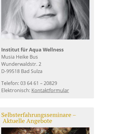
Institut für Aqua Wellness
Musia Heike Bus
Wunderwaldstr. 2
D-99518 Bad Sulza
Telefon: 03 64 61 – 20829
Elektronisch:
Kontaktformular
Selbsterfahrungsseminare –
Aktuelle Angebote