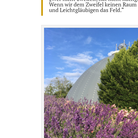
Wenn wir dem Zweifel keinen Raum 
und Leichtgläubigen das Feld.“