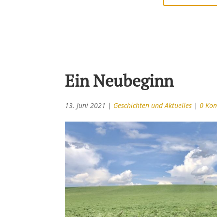
Ein Neubeginn
13. Juni 2021
|
Geschichten und Aktuelles
|
0 Ko