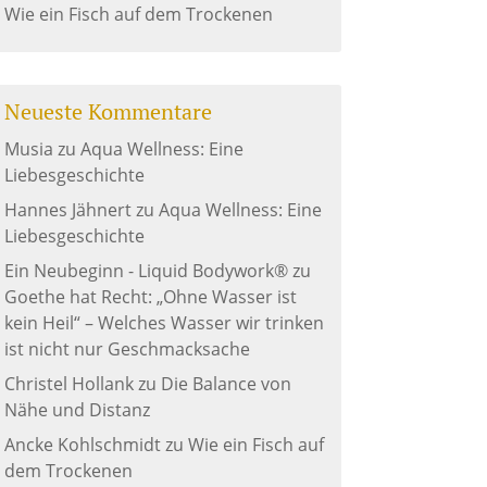
Wie ein Fisch auf dem Trockenen
Neueste Kommentare
Musia
zu
Aqua Wellness: Eine
Liebesgeschichte
Hannes Jähnert
zu
Aqua Wellness: Eine
Liebesgeschichte
Ein Neubeginn - Liquid Bodywork®
zu
Goethe hat Recht: „Ohne Wasser ist
kein Heil“ – Welches Wasser wir trinken
ist nicht nur Geschmacksache
Christel Hollank
zu
Die Balance von
Nähe und Distanz
Ancke Kohlschmidt
zu
Wie ein Fisch auf
dem Trockenen