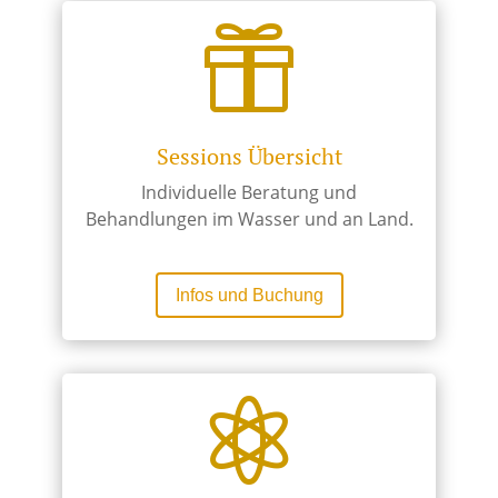

Sessions Übersicht
Individuelle Beratung und
Behandlungen im Wasser und an Land.
Infos und Buchung
