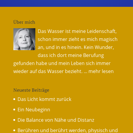
Über mich
Das Wasser ist meine Leidenschaft,
schon immer zieht es mich magisch
an, und in es hinein. Kein Wunder,
dass ich dort meine Berufung
gefunden habe und mein Leben sich immer
wieder auf das Wasser bezieht.
... mehr lesen
Neueste Beiträge
Das Licht kommt zurück
Ein Neubeginn
Die Balance von Nähe und Distanz
Berühren und berührt werden, physisch und