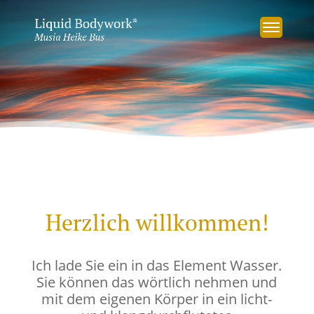
Herzlich willkommen!
Ich lade Sie ein in das Element Wasser.
Sie können das wörtlich nehmen und
mit dem eigenen Körper in ein licht-