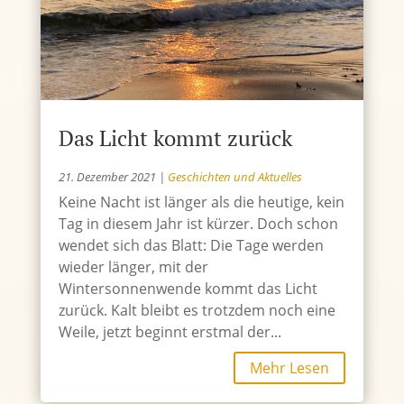
Das Licht kommt zurück
21. Dezember 2021
|
Geschichten und Aktuelles
Keine Nacht ist länger als die heutige, kein
Tag in diesem Jahr ist kürzer. Doch schon
wendet sich das Blatt: Die Tage werden
wieder länger, mit der
Wintersonnenwende kommt das Licht
zurück. Kalt bleibt es trotzdem noch eine
Weile, jetzt beginnt erstmal der...
Mehr Lesen