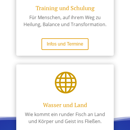
Training und Schulung
Für Menschen, auf ihrem Weg zu
Heilung, Balance und Transformation.
Infos und Termine

Wasser und Land
Wie kommt ein runder Fisch an Land
und Körper und Geist ins Fließen.