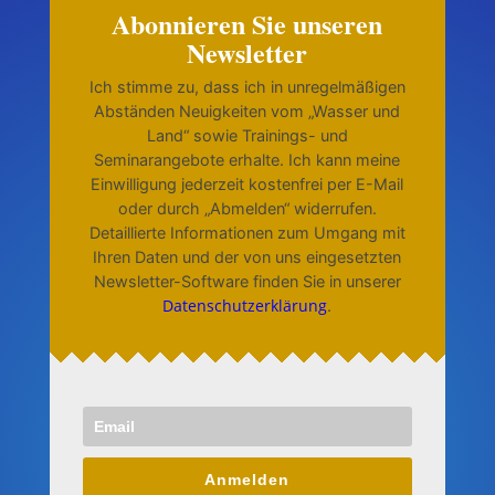
Abonnieren Sie unseren
Newsletter
Ich stimme zu, dass ich in unregelmäßigen
Abständen Neuigkeiten vom „Wasser und
Land“ sowie Trainings- und
Seminarangebote erhalte. Ich kann meine
Einwilligung jederzeit kostenfrei per E-Mail
oder durch „Abmelden“ widerrufen.
Detaillierte Informationen zum Umgang mit
Ihren Daten und der von uns eingesetzten
Newsletter-Software finden Sie in unserer
Datenschutzerklärung
.
Anmelden