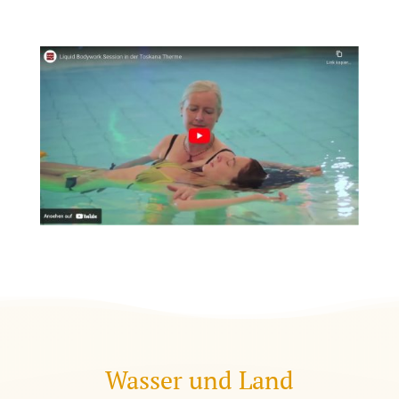
Wasser und Land