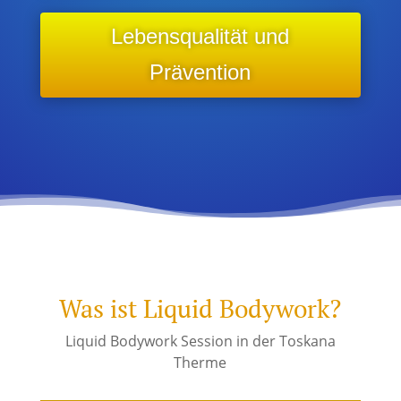
Lebensqualität und
Prävention
Was ist Liquid Bodywork?
Liquid Bodywork Session in der Toskana
Therme