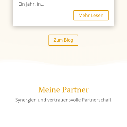
Ein Jahr, in...
Mehr Lesen
Zum Blog
Meine Partner
Synergien und vertrauensvolle Partnerschaft