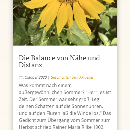
Die Balance von Nähe und
Distanz
11. Oktober 2020
|
Geschichten und Aktuelles
Was kommt nach einem
außergewöhnlichen Sommer? "Herr: es ist
Zeit. Der Sommer war sehr groß. Leg
deinen Schatten auf die Sonnenuhren,
und auf den Fluren laß die Winde los." Das
Gedicht zum Übergang vom Sommer zum
Herbst schrieb Rainer Maria Rilke 1902.