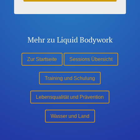
Mehr zu Liquid Bodywork
Zur Startseite
Sessions Übersicht
Training und Schulung
Lebensqualität und Prävention
Wasser und Land