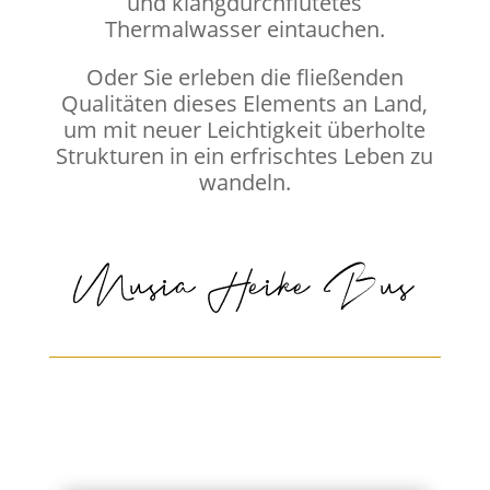
und klangdurchflutetes
Thermalwasser eintauchen.
Oder Sie erleben die fließenden
Qualitäten dieses Elements an Land,
um mit neuer Leichtigkeit überholte
Strukturen in ein erfrischtes Leben zu
wandeln.