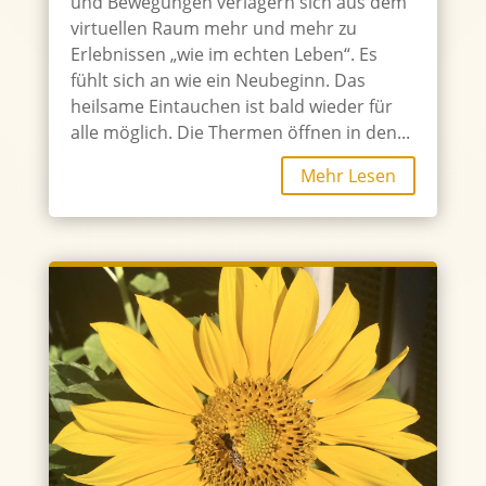
und Bewegungen verlagern sich aus dem
virtuellen Raum mehr und mehr zu
Erlebnissen „wie im echten Leben“. Es
fühlt sich an wie ein Neubeginn. Das
heilsame Eintauchen ist bald wieder für
alle möglich. Die Thermen öffnen in den...
Mehr Lesen