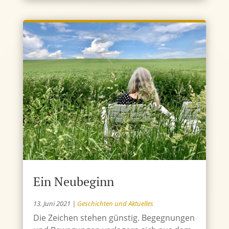
Ein Neubeginn
13. Juni 2021
|
Geschichten und Aktuelles
Die Zeichen stehen günstig. Begegnungen