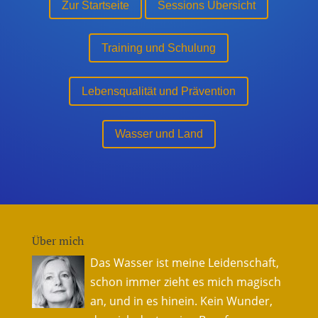
Zur Startseite
Sessions Übersicht
Training und Schulung
Lebensqualität und Prävention
Wasser und Land
Über mich
Das Wasser ist meine Leidenschaft,
schon immer zieht es mich magisch
an, und in es hinein. Kein Wunder,