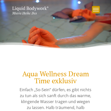
Aqua Wellness Dream
Time exklusiv
Einfach „So-Sein“ dürfen, es gibt nichts
zu tun als sich sanft durch das warme,
klingende Wasser tragen und wiegen
zu lassen. Halb träumend, halb