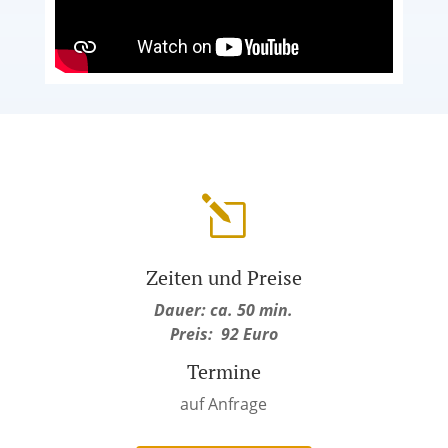
l
Zeiten und Preise
Dauer: ca. 50 min.
Preis: 92 Euro
Termine
auf Anfrage