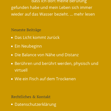
dass ich dort meine Berufung
gefunden habe und mein Leben sich immer
wieder auf das Wasser bezieht.
... mehr lesen
Neueste Beiträge
Das Licht kommt zurück
Ein Neubeginn
Die Balance von Nähe und Distanz
Berühren und berührt werden, physisch und
virtuell
Wie ein Fisch auf dem Trockenen
Rechtliches & Kontakt
Datenschutzerklärung