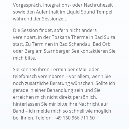
Vorgespräch, Integrations- oder Nachruhezeit
sowie den Aufenthalt im Liquid Sound Tempel
während der Sessionzeit.
Die Session findet, sofern nicht anders
vereinbart, in der Toskana Therme in Bad Sulza
statt. Zu Terminen in Bad Schandau, Bad Orb
oder Berg am Starnberger See kontaktieren Sie
mich bitte.
Sie können Ihren Termin per eMail oder
telefonisch vereinbaren – vor allem, wenn Sie
noch zusätzliche Beratung wünschen. Sollte ich
gerade in einer Behandlung sein und Sie
erreichen mich nicht direkt persönlich,
hinterlassen Sie mir bitte Ihre Nachricht auf
Band – ich melde mich so schnell wie möglich
bei Ihnen. Telefon: +49 160 966 711 60