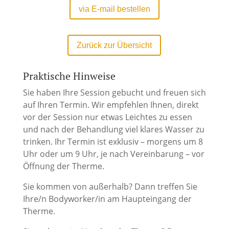
via E-mail bestellen
Zurück zur Übersicht
Praktische Hinweise
Sie haben Ihre Session gebucht und freuen sich
auf Ihren Termin. Wir empfehlen Ihnen, direkt
vor der Session nur etwas Leichtes zu essen
und nach der Behandlung viel klares Wasser zu
trinken. Ihr Termin ist exklusiv – morgens um 8
Uhr oder um 9 Uhr, je nach Vereinbarung – vor
Öffnung der Therme.
Sie kommen von außerhalb? Dann treffen Sie
Ihre/n Bodyworker/in am Haupteingang der
Therme.