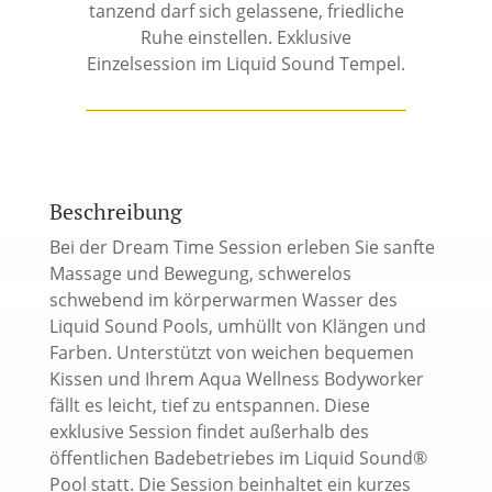
tanzend darf sich gelassene, friedliche
Ruhe einstellen. Exklusive
Einzelsession im Liquid Sound Tempel.
Beschreibung
Bei der Dream Time Session erleben Sie sanfte
Massage und Bewegung, schwerelos
schwebend im körperwarmen Wasser des
Liquid Sound Pools, umhüllt von Klängen und
Farben. Unterstützt von weichen bequemen
Kissen und Ihrem Aqua Wellness Bodyworker
fällt es leicht, tief zu entspannen. Diese
exklusive Session findet außerhalb des
öffentlichen Badebetriebes im Liquid Sound®
Pool statt. Die Session beinhaltet ein kurzes