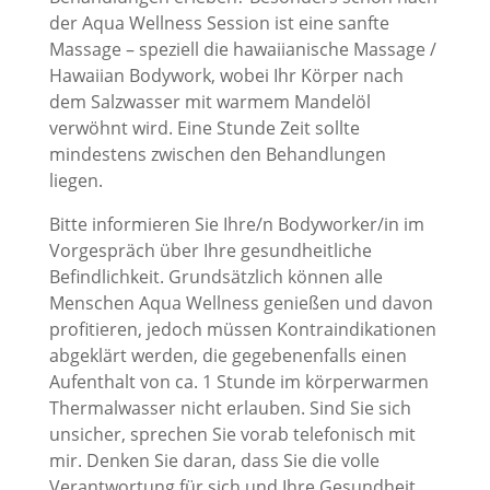
der Aqua Wellness Session ist eine sanfte
Massage – speziell die hawaiianische Massage /
Hawaiian Bodywork, wobei Ihr Körper nach
dem Salzwasser mit warmem Mandelöl
verwöhnt wird. Eine Stunde Zeit sollte
mindestens zwischen den Behandlungen
liegen.
Bitte informieren Sie Ihre/n Bodyworker/in im
Vorgespräch über Ihre gesundheitliche
Befindlichkeit. Grundsätzlich können alle
Menschen Aqua Wellness genießen und davon
profitieren, jedoch müssen Kontraindikationen
abgeklärt werden, die gegebenenfalls einen
Aufenthalt von ca. 1 Stunde im körperwarmen
Thermalwasser nicht erlauben. Sind Sie sich
unsicher, sprechen Sie vorab telefonisch mit
mir. Denken Sie daran, dass Sie die volle
Verantwortung für sich und Ihre Gesundheit