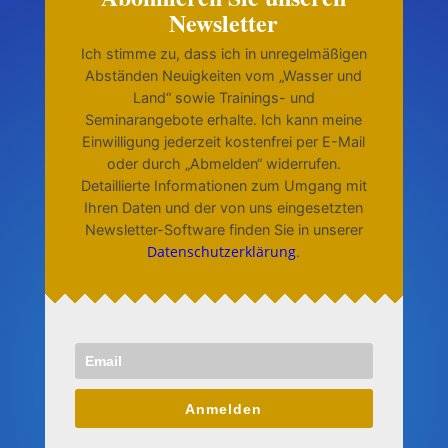
Newsletter
Ich stimme zu, dass ich in unregelmäßigen
Abständen Neuigkeiten vom „Wasser und
Land“ sowie Trainings- und
Seminarangebote erhalte. Ich kann meine
Einwilligung jederzeit kostenfrei per E-Mail
oder durch „Abmelden“ widerrufen.
Detaillierte Informationen zum Umgang mit
Ihren Daten und der von uns eingesetzten
Newsletter-Software finden Sie in unserer
Datenschutzerklärung
.
Anmelden