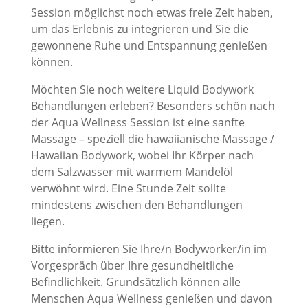
Session möglichst noch etwas freie Zeit haben,
um das Erlebnis zu integrieren und Sie die
gewonnene Ruhe und Entspannung genießen
können.
Möchten Sie noch weitere Liquid Bodywork
Behandlungen erleben? Besonders schön nach
der Aqua Wellness Session ist eine sanfte
Massage – speziell die hawaiianische Massage /
Hawaiian Bodywork, wobei Ihr Körper nach
dem Salzwasser mit warmem Mandelöl
verwöhnt wird. Eine Stunde Zeit sollte
mindestens zwischen den Behandlungen
liegen.
Bitte informieren Sie Ihre/n Bodyworker/in im
Vorgespräch über Ihre gesundheitliche
Befindlichkeit. Grundsätzlich können alle
Menschen Aqua Wellness genießen und davon