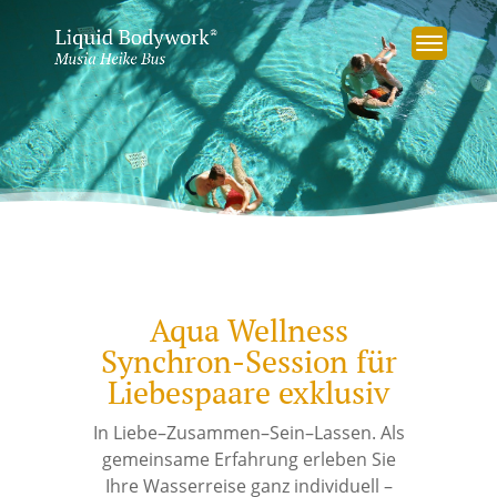
Aqua Wellness
Synchron-Session für
Liebespaare exklusiv
In Liebe–Zusammen–Sein–Lassen. Als
gemeinsame Erfahrung erleben Sie
Ihre Wasserreise ganz individuell –