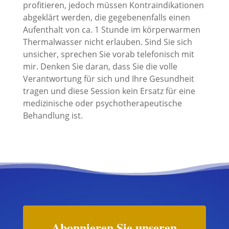
profitieren, jedoch müssen Kontraindikationen
abgeklärt werden, die gegebenenfalls einen
Aufenthalt von ca. 1 Stunde im körperwarmen
Thermalwasser nicht erlauben. Sind Sie sich
unsicher, sprechen Sie vorab telefonisch mit
mir. Denken Sie daran, dass Sie die volle
Verantwortung für sich und Ihre Gesundheit
tragen und diese Session kein Ersatz für eine
medizinische oder psychotherapeutische
Behandlung ist.
Abonnieren Sie unseren