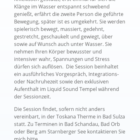
Klänge im Wasser entspannt schwebend
genießt, erfährt die zweite Person die geführte
Bewegung, später ist es umgekehrt. Sie werden
spielerisch bewegt, massiert, gedehnt,
gestretcht, geschaukelt und gewiegt, über
sowie auf Wunsch auch unter Wasser. Sie
nehmen Ihren Körper bewusster und
intensiver wahr, Spannungen und Stress
dürfen sich auflösen.
Die Session beinhaltet
ein ausführliches Vorgespräch, Integrations-
oder Nachruhezeit sowie den exklusiven
Aufenthalt im Liquid Sound Tempel während
der Sessionzeit.
Die Session findet, sofern nicht anders
vereinbart, in der Toskana Therme in Bad Sulza
statt. Zu Terminen in Bad Schandau, Bad Orb
oder Berg am Starnberger See kontaktieren Sie
mich bitte.