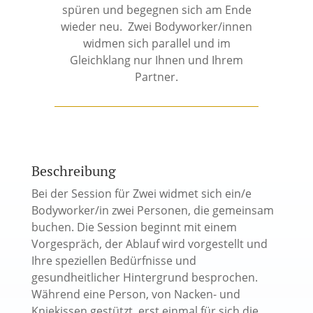
spüren und begegnen sich am Ende
wieder neu.
Zwei Bodyworker/innen
widmen sich parallel und im
Gleichklang nur Ihnen und Ihrem
Partner.
Beschreibung
Bei der Session für Zwei widmet sich ein/e
Bodyworker/in zwei Personen, die gemeinsam
buchen. Die Session beginnt mit einem
Vorgespräch, der Ablauf wird vorgestellt und
Ihre speziellen Bedürfnisse und
gesundheitlicher Hintergrund besprochen.
Während eine Person, von Nacken- und
Kniekissen gestützt, erst einmal für sich die