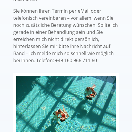
Sie können Ihren Termin per eMail oder
telefonisch vereinbaren – vor allem, wenn Sie
noch zusätzliche Beratung wünschen. Sollte ich
gerade in einer Behandlung sein und Sie
erreichen mich nicht direkt persönlich,
hinterlassen Sie mir bitte Ihre Nachricht auf
Band – ich melde mich so schnell wie möglich
bei Ihnen. Telefon: +49 160 966 711 60