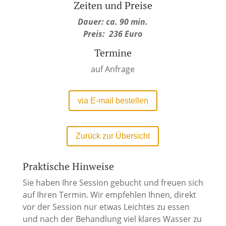
Zeiten und Preise
Dauer: ca. 90 min.
Preis: 236 Euro
Termine
auf Anfrage
via E-mail bestellen
Zurück zur Übersicht
Praktische Hinweise
Sie haben Ihre Session gebucht und freuen sich
auf Ihren Termin. Wir empfehlen Ihnen, direkt
vor der Session nur etwas Leichtes zu essen
und nach der Behandlung viel klares Wasser zu