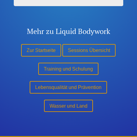
Mehr zu Liquid Bodywork
Zur Startseite
Sessions Übersicht
Training und Schulung
Lebensqualität und Prävention
Wasser und Land