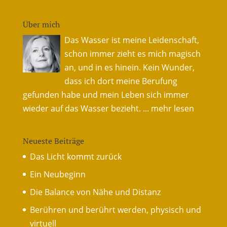
Über mich
Das Wasser ist meine Leidenschaft,
schon immer zieht es mich magisch
an, und in es hinein. Kein Wunder,
dass ich dort meine Berufung
gefunden habe und mein Leben sich immer
wieder auf das Wasser bezieht.
... mehr lesen
Neueste Beiträge
Das Licht kommt zurück
Ein Neubeginn
Die Balance von Nähe und Distanz
Berühren und berührt werden, physisch und
virtuell