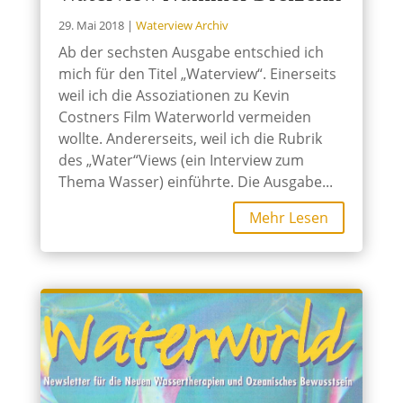
29. Mai 2018
|
Waterview Archiv
Ab der sechsten Ausgabe entschied ich
mich für den Titel „Waterview“. Einerseits
weil ich die Assoziationen zu Kevin
Costners Film Waterworld vermeiden
wollte. Andererseits, weil ich die Rubrik
des „Water“Views (ein Interview zum
Thema Wasser) einführte. Die Ausgabe...
Mehr Lesen