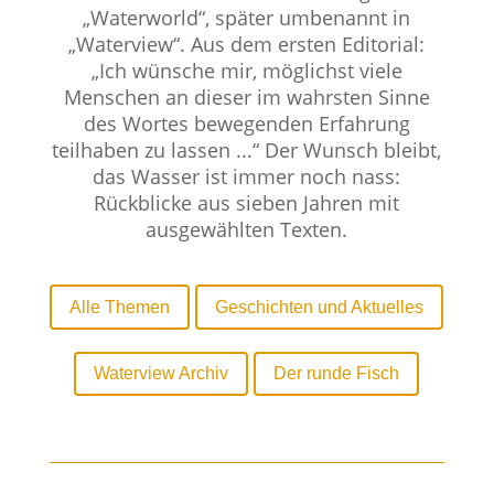
„Waterworld“, später umbenannt in
„Waterview“. Aus dem ersten Editorial:
„Ich wünsche mir, möglichst viele
Menschen an dieser im wahrsten Sinne
des Wortes bewegenden Erfahrung
teilhaben zu lassen ...“ Der Wunsch bleibt,
das Wasser ist immer noch nass:
Rückblicke aus sieben Jahren mit
ausgewählten Texten.
Alle Themen
Geschichten und Aktuelles
Waterview Archiv
Der runde Fisch