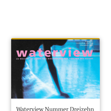
Waterview Nummer Dreizehn