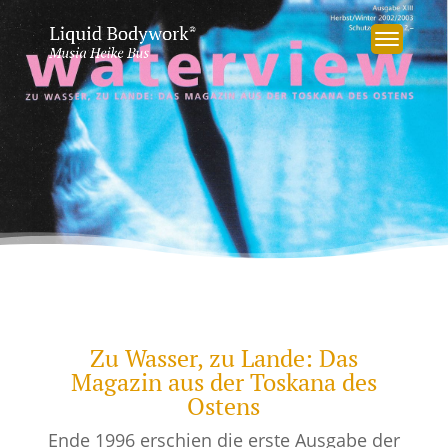
Zu Wasser, zu Lande: Das
Magazin aus der Toskana des
Ostens
Ende 1996 erschien die erste Ausgabe der