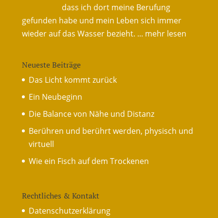
dass ich dort meine Berufung
gefunden habe und mein Leben sich immer
wieder auf das Wasser bezieht.
... mehr lesen
Neueste Beiträge
Das Licht kommt zurück
Ein Neubeginn
Die Balance von Nähe und Distanz
Berühren und berührt werden, physisch und
virtuell
Wie ein Fisch auf dem Trockenen
Rechtliches & Kontakt
Datenschutzerklärung