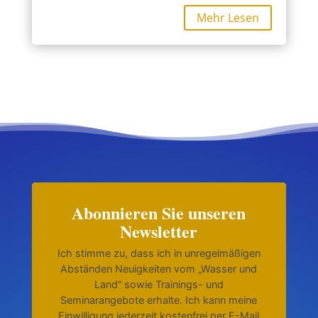
Mehr Lesen
Abonnieren Sie unseren
Newsletter
Ich stimme zu, dass ich in unregelmäßigen
Abständen Neuigkeiten vom „Wasser und
Land“ sowie Trainings- und
Seminarangebote erhalte. Ich kann meine
Einwilligung jederzeit kostenfrei per E-Mail