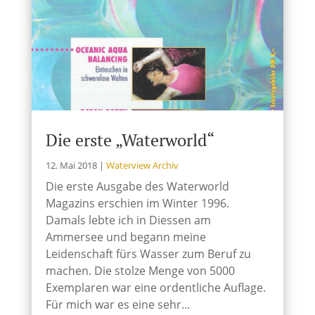
Die erste „Waterworld“
12. Mai 2018
|
Waterview Archiv
Die erste Ausgabe des Waterworld
Magazins erschien im Winter 1996.
Damals lebte ich in Diessen am
Ammersee und begann meine
Leidenschaft fürs Wasser zum Beruf zu
machen. Die stolze Menge von 5000
Exemplaren war eine ordentliche Auflage.
Für mich war es eine sehr...