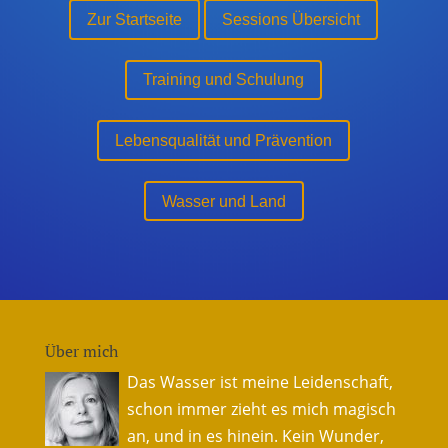
Zur Startseite
Sessions Übersicht
Training und Schulung
Lebensqualität und Prävention
Wasser und Land
Über mich
Das Wasser ist meine Leidenschaft,
schon immer zieht es mich magisch
an, und in es hinein. Kein Wunder,